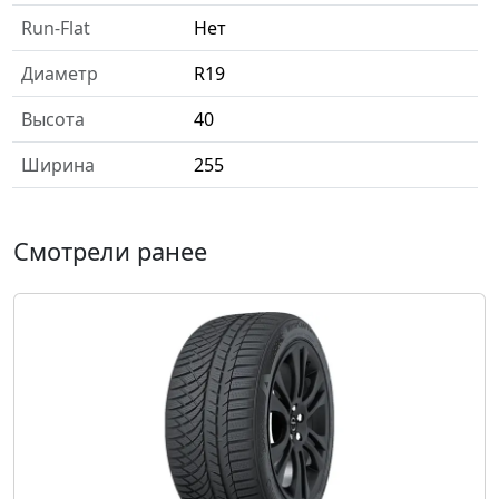
Run-Flat
Нет
Диаметр
R19
Высота
40
Ширина
255
Смотрели ранее