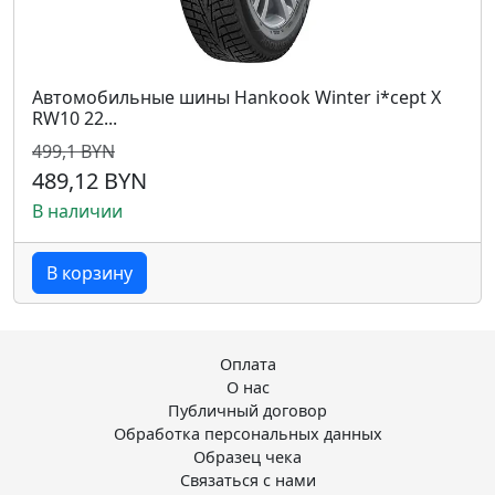
Автомобильные шины Hankook Winter i*cept X
RW10 22...
499,1 BYN
489,12 BYN
В наличии
В корзину
Оплата
О нас
Публичный договор
Обработка персональных данных
Образец чека
Связаться с нами