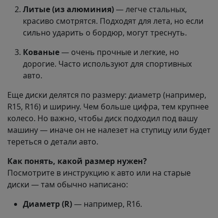
Литые (из алюминия)
— легче стальных,
красиво смотрятся. Подходят для лета, но если
сильно ударить о бордюр, могут треснуть.
Кованые
— очень прочные и легкие, но
дорогие. Часто используют для спортивных
авто.
Еще диски делятся по размеру: диаметр (например,
R15, R16) и ширину. Чем больше цифра, тем крупнее
колесо. Но важно, чтобы диск подходил под вашу
машину — иначе он не налезет на ступицу или будет
тереться о детали авто.
Как понять, какой размер нужен?
Посмотрите в инструкцию к авто или на старые
диски — там обычно написано:
Диаметр (R)
— например, R16.