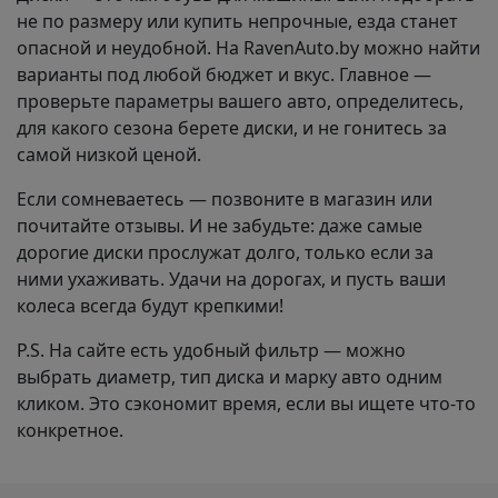
не по размеру или купить непрочные, езда станет
опасной и неудобной. На RavenAuto.by можно найти
варианты под любой бюджет и вкус. Главное —
проверьте параметры вашего авто, определитесь,
для какого сезона берете диски, и не гонитесь за
самой низкой ценой.
Если сомневаетесь — позвоните в магазин или
почитайте отзывы. И не забудьте: даже самые
дорогие диски прослужат долго, только если за
ними ухаживать. Удачи на дорогах, и пусть ваши
колеса всегда будут крепкими!
P.S. На сайте есть удобный фильтр — можно
выбрать диаметр, тип диска и марку авто одним
кликом. Это сэкономит время, если вы ищете что-то
конкретное.