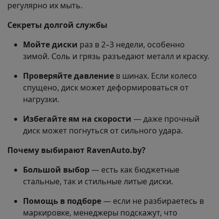
регулярно их мыть.
Секреты долгой службы
Мойте диски
раз в 2–3 недели, особенно
зимой. Соль и грязь разъедают металл и краску.
Проверяйте давление
в шинах. Если колесо
спущено, диск может деформироваться от
нагрузки.
Избегайте ям на скорости
— даже прочный
диск может погнуться от сильного удара.
Почему выбирают RavenAuto.by?
Большой выбор
— есть как бюджетные
стальные, так и стильные литые диски.
Помощь в подборе
— если не разбираетесь в
маркировке, менеджеры подскажут, что