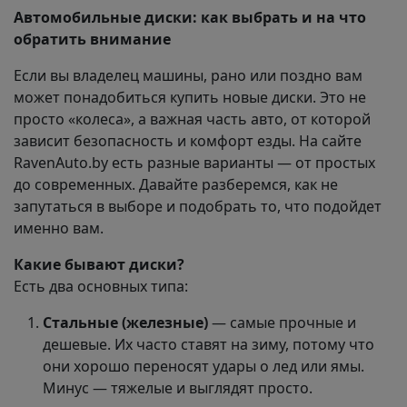
Автомобильные диски: как выбрать и на что
обратить внимание
Если вы владелец машины, рано или поздно вам
может понадобиться купить новые диски. Это не
просто «колеса», а важная часть авто, от которой
зависит безопасность и комфорт езды. На сайте
RavenAuto.by есть разные варианты — от простых
до современных. Давайте разберемся, как не
запутаться в выборе и подобрать то, что подойдет
именно вам.
Какие бывают диски?
Есть два основных типа:
Стальные (железные)
— самые прочные и
дешевые. Их часто ставят на зиму, потому что
они хорошо переносят удары о лед или ямы.
Минус — тяжелые и выглядят просто.