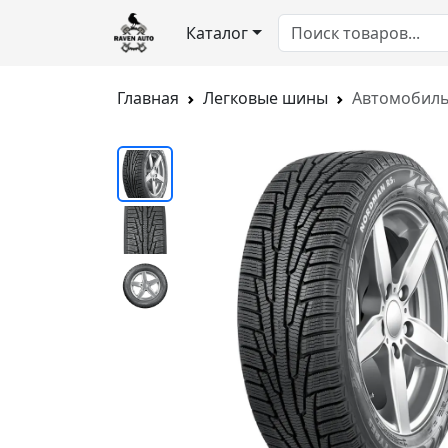
Каталог
Главная
Легковые шины
Автомобиль