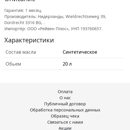
Гарантия: 1 месяц.
Производитель: Нидерланды, Wieldrechtseweg 39,
Dordrecht 3316 BG, .
Импортёр: ООО «Рейвен Плюс», УНП 193760657.
Характеристики
Состав масла
Синтетическое
Обьем
20 л
Оплата
О нас
Публичный договор
Обработка персональных данных
Образец чека
Связаться с нами
Акции