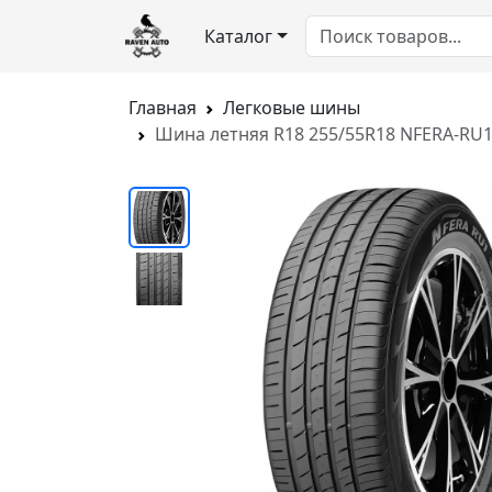
Каталог
Главная
Легковые шины
Шина летняя R18 255/55R18 NFERA-RU1