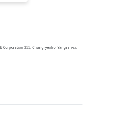
Corporation 355, Chungryeolro, Yangsan-si,