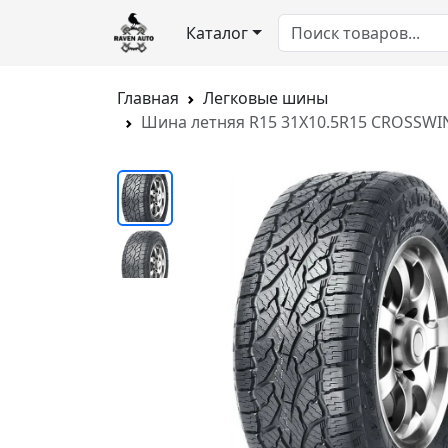
Каталог
Главная
Легковые шины
Шина летняя R15 31X10.5R15 CROSSWIN