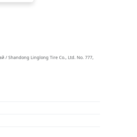
 Shandong Linglong Tire Co., Ltd. No. 777,