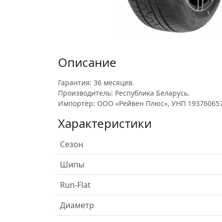
Описание
Гарантия: 36 месяцев.
Производитель: Республика Беларусь.
Импортёр: ООО «Рейвен Плюс», УНП 193760657
Характеристики
Сезон
Шипы
Run-Flat
Диаметр