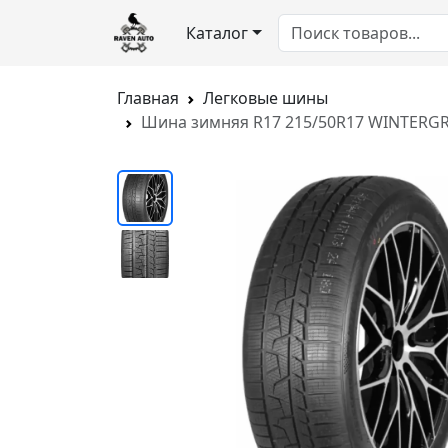
Каталог
Главная
Легковые шины
Шина зимняя R17 215/50R17 WINTERGRI