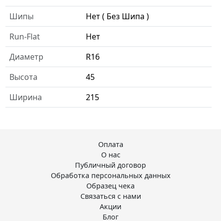
Шипы
Нет ( Без Шипа )
Run-Flat
Нет
Диаметр
R16
Высота
45
Ширина
215
Оплата
О нас
Публичный договор
Обработка персональных данных
Образец чека
Связаться с нами
Акции
Блог