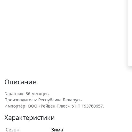
Описание
Гарантия: 36 месяцев.
Производитель: Республика Беларусь.
Импортёр: ООО «Рейвен Плюс», УНП 193760657.
Характеристики
Сезон
Зима