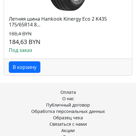
Летняя шина Hankook Kinergy Eco 2 K435
175/65R14 8...
188,4 BYN
184,63 BYN
Под заказ
В корзину
Оплата
О нас
Публичный договор
Обработка персональных данных
Образец чека
Связаться с нами
Акции