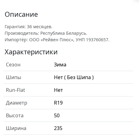
Описание
Гарантия: 36 месяцев.
Производитель: Республика Беларусь.
Импортёр: ООО «Рейвен Плюс», УНП 193760657.
Характеристики
Сезон
Зима
Шипы
Нет ( Без Шипа )
Run-Flat
Нет
Диаметр
R19
Высота
50
Ширина
235