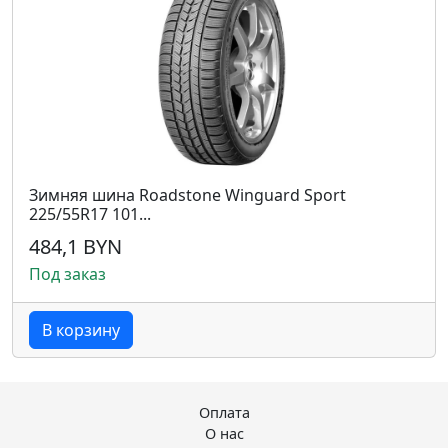
Зимняя шина Roadstone Winguard Sport
225/55R17 101...
484,1 BYN
Под заказ
В корзину
Оплата
О нас