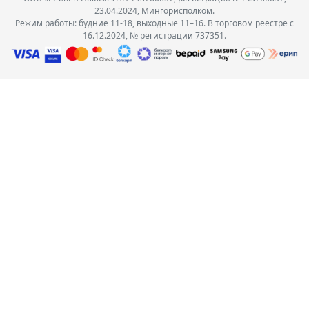
23.04.2024, Мингорисполком.
Режим работы: будние 11-18, выходные 11–16. В торговом реестре с
16.12.2024, № регистрации 737351.