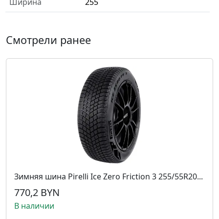
Ширина
255
Смотрели ранее
Зимняя шина Pirelli Ice Zero Friction 3 255/55R20...
770,2 BYN
В наличии