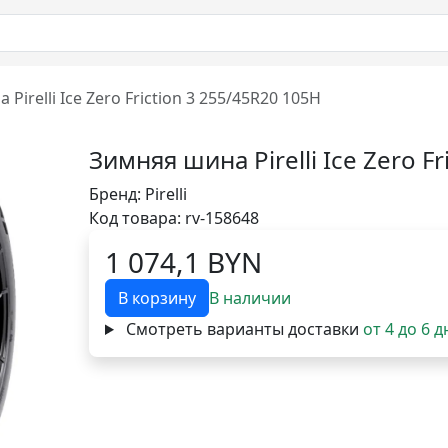
Pirelli Ice Zero Friction 3 255/45R20 105H
Зимняя шина Pirelli Ice Zero F
Бренд:
Pirelli
Код товара: rv-158648
1 074,1 BYN
В корзину
В наличии
Смотреть варианты доставки
от 4 до 6 