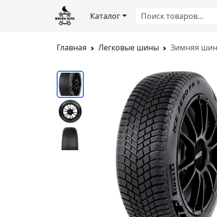
Каталог
Главная
Легковые шины
Зимняя шина 