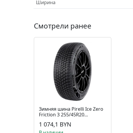
Ширина
Смотрели ранее
Зимняя шина Pirelli Ice Zero
Friction 3 255/45R20...
1 074,1 BYN
В наличии