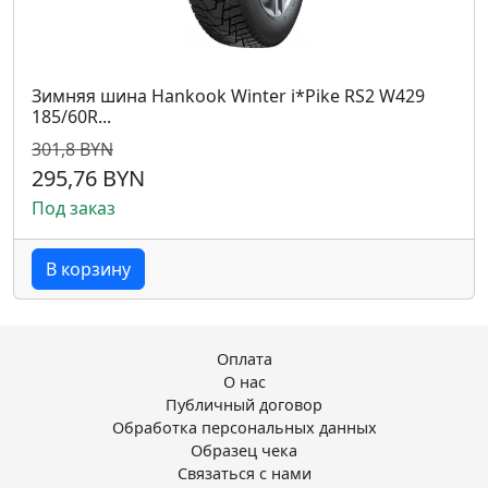
Зимняя шина Hankook Winter i*Pike RS2 W429
185/60R...
301,8 BYN
295,76 BYN
Под заказ
В корзину
Оплата
О нас
Публичный договор
Обработка персональных данных
Образец чека
Связаться с нами