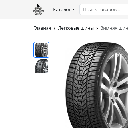
Каталог
Главная
Легковые шины
Зимняя шина