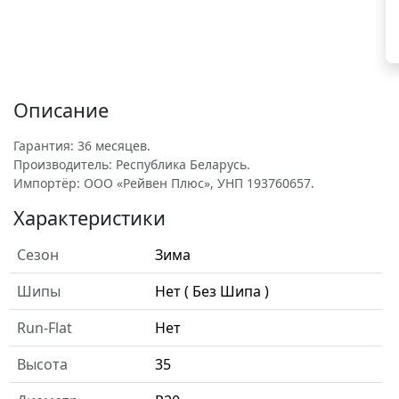
Описание
Гарантия: 36 месяцев.
Производитель: Республика Беларусь.
Импортёр: ООО «Рейвен Плюс», УНП 193760657.
Характеристики
Сезон
Зима
Шипы
Нет ( Без Шипа )
Run-Flat
Нет
Высота
35