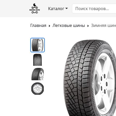
Каталог
Главная
Легковые шины
Зимняя шина