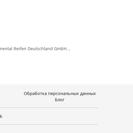
nental Reifen Deutschland GmbH. ,
Обработка персональных данных
Блог
sk