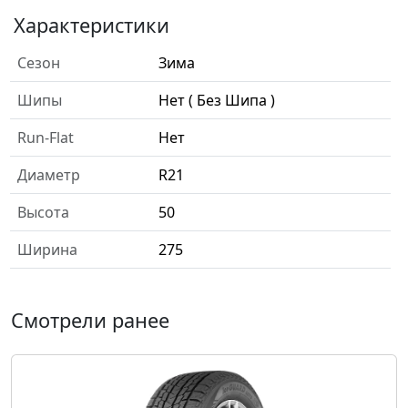
Характеристики
Сезон
Зима
Шипы
Нет ( Без Шипа )
Run-Flat
Нет
Диаметр
R21
Высота
50
Ширина
275
Смотрели ранее