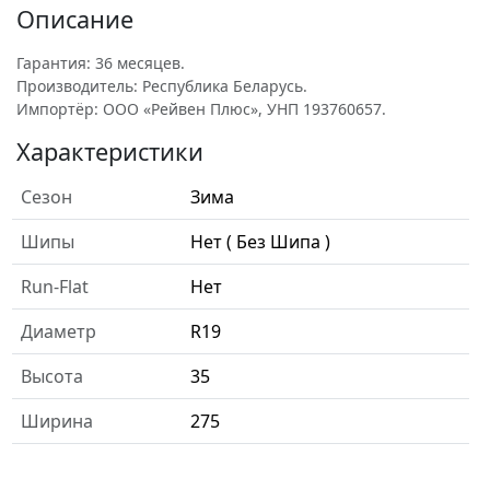
Описание
Гарантия: 36 месяцев.
Производитель: Республика Беларусь.
Импортёр: ООО «Рейвен Плюс», УНП 193760657.
Характеристики
Сезон
Зима
Шипы
Нет ( Без Шипа )
Run-Flat
Нет
Диаметр
R19
Высота
35
Ширина
275