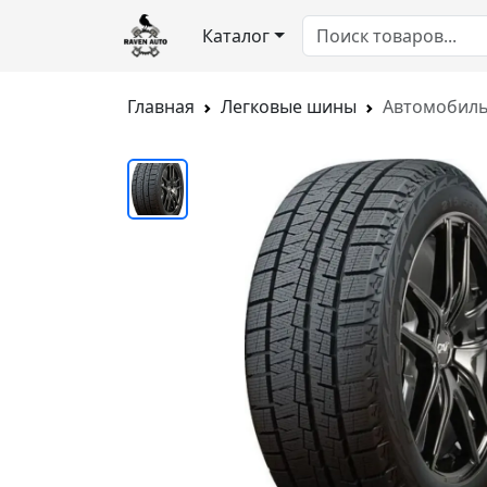
Каталог
Главная
Легковые шины
Автомобиль