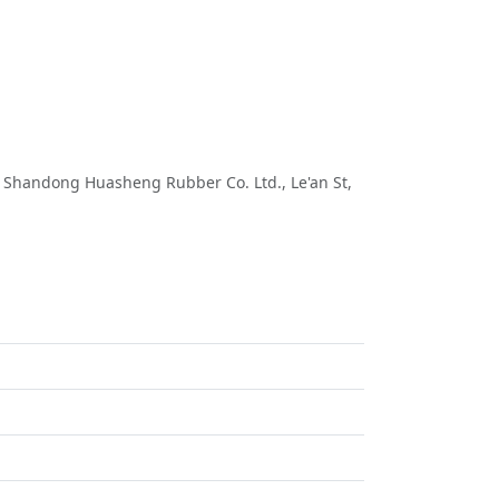
handong Huasheng Rubber Co. Ltd., Le'an St,