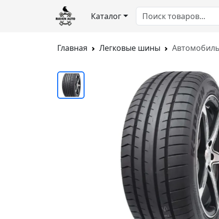
Каталог
Главная
Легковые шины
Автомобиль