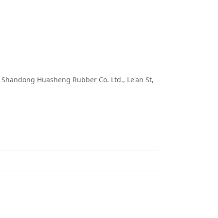
handong Huasheng Rubber Co. Ltd., Le'an St,