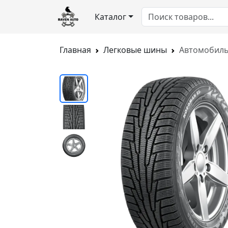
Каталог
Главная
Легковые шины
Автомобиль