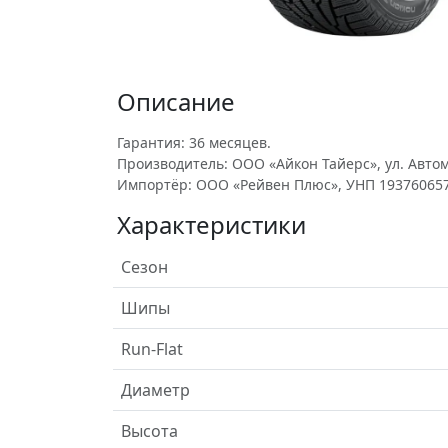
Описание
Гарантия: 36 месяцев.
Производитель: ООО «Айкон Тайерс», ул. Автом
Импортёр: ООО «Рейвен Плюс», УНП 193760657
Характеристики
Сезон
Шипы
Run-Flat
Диаметр
Высота