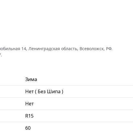
обильная 14, Ленинградская область, Всеволожск, РФ.
.
Зима
Нет ( Без Шипа )
Нет
R15
60