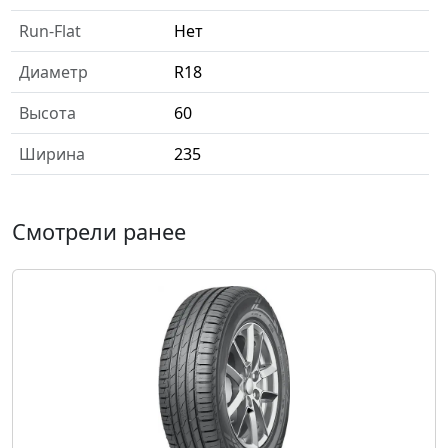
Run-Flat
Нет
Диаметр
R18
Высота
60
Ширина
235
Смотрели ранее