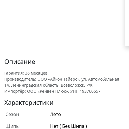
Описание
Гарантия: 36 месяцев.
Производитель: ООО «Айкон Тайерс», ул. Автомобильная
14, Ленинградская область, Всеволожск, РФ.
Импортёр: ООО «Рейвен Плюс», УНП 193760657.
Характеристики
Сезон
Лето
Шипы
Нет ( Без Шипа )