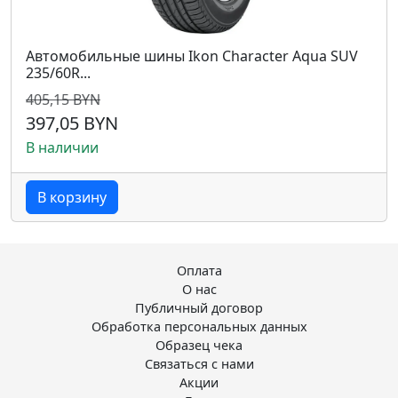
Автомобильные шины Ikon Character Aqua SUV
235/60R...
405,15 BYN
397,05 BYN
В наличии
В корзину
Оплата
О нас
Публичный договор
Обработка персональных данных
Образец чека
Связаться с нами
Акции