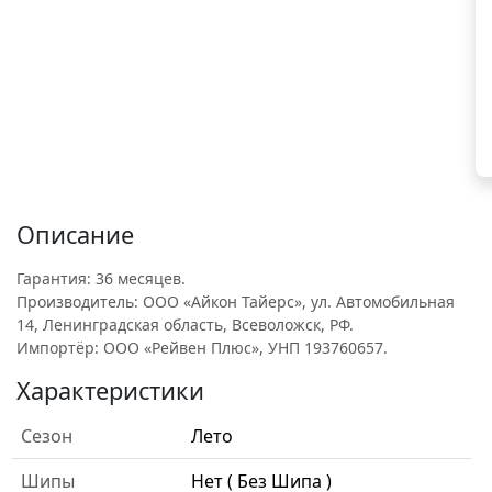
Описание
Гарантия: 36 месяцев.
Производитель: ООО «Айкон Тайерс», ул. Автомобильная
14, Ленинградская область, Всеволожск, РФ.
Импортёр: ООО «Рейвен Плюс», УНП 193760657.
Характеристики
Сезон
Лето
Шипы
Нет ( Без Шипа )