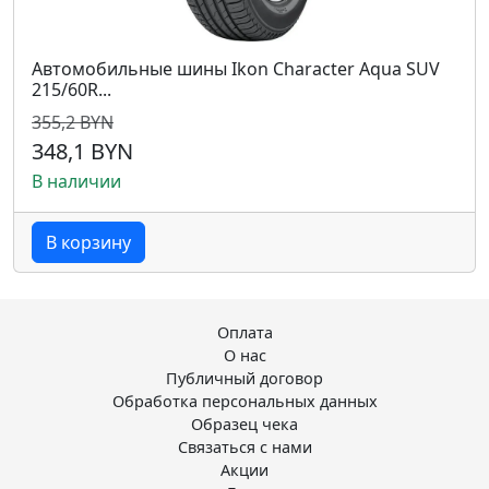
Автомобильные шины Ikon Character Aqua SUV
215/60R...
355,2 BYN
348,1 BYN
В наличии
В корзину
Оплата
О нас
Публичный договор
Обработка персональных данных
Образец чека
Связаться с нами
Акции