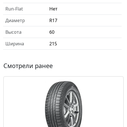
Run-Flat
Нет
Диаметр
R17
Высота
60
Ширина
215
Смотрели ранее