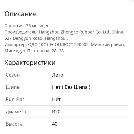
Описание
Гарантия: 36 месяцев.
Производитель: Hangzhou Zhongce Rubber Co.,Ltd. China,
527 Dengyun Road, Hangzhou..
Импортёр: ОДО "КОЛЕСОПЛЮС" 220005, Минский район,
Минск, ул. Платонова, 28, 28.
Характеристики
Сезон
Лето
Шипы
Нет ( Без Шипа )
Run-Flat
Нет
Диаметр
R20
Высота
40