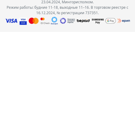
23.04.2024, Мингорисполком.
Режим работы: будние 11-18, выходные 11–16. В торговом реестре с
16.12.2024, № регистрации 737351.