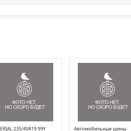
ERIAL 235/45R19 99Y
Автомобильные шины