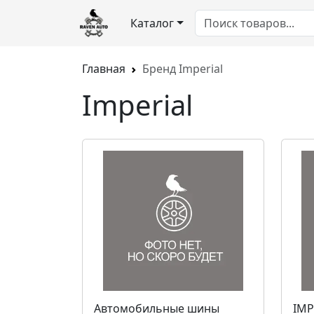
Каталог
Главная
Бренд Imperial
Imperial
Автомобильные шины
IMP