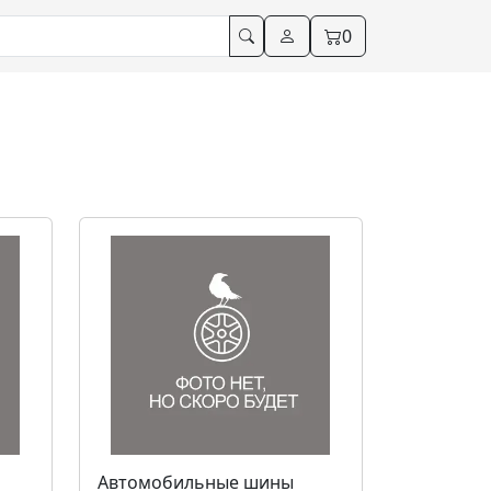
0
Автомобильные шины