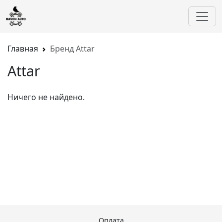
Главная
Бренд Attar
Attar
Ничего не найдено.
Оплата